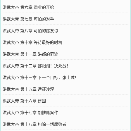
洪武大帝 第六章 霸业的开始
洪武大帝 第七章 可怕的对手
洪武大帝 第八章 可怕的陈友谅
洪武大帝 第十章 等待最好的时机
洪武大帝 第十一章 洪都的奇迹
洪武大帝 第十二章 鄱阳湖！决死战！
洪武大帝 第十三章 下一个目标，张士诚！
洪武大帝 第十五章 远征沙漠
洪武大帝 第十六章 建国
洪武大帝 第十七章 胡惟庸案件
洪武大帝 第十八章 扫除一切腐败者