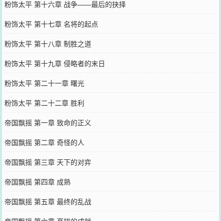
粉饰太平 第十六章 战争——最后的抉择
粉饰太平 第十七章 名将的起点
粉饰太平 第十八章 制胜之道
粉饰太平 第十九章 侵略者的末日
粉饰太平 第二十一章 曙光
粉饰太平 第二十二章 胜利
帝国飘摇 第一章 致命的正义
帝国飘摇 第二章 奇怪的人
帝国飘摇 第三章 天下的对弈
帝国飘摇 第四章 成熟
帝国飘摇 第五章 最终的乱战