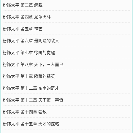
粉饰太平 第三章 解脱
粉饰太平 第四章 龙争虎斗
粉饰太平 第五章 锋芒
粉饰太平 第六章 最阴险的敌人
粉饰太平 第七章 徐阶的觉醒
粉饰太平 第八章 天下，三人而已
粉饰太平 第十章 隐藏的精英
粉饰太平 第十二章 东南的奇才
粉饰太平 第十三章 天下第一幕僚
粉饰太平 第十四章 强敌
粉饰太平 第十五章 天才的谋略