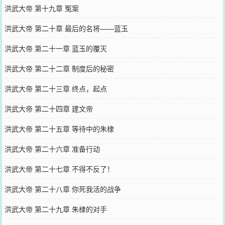
洪武大帝 第十九章 冤案
洪武大帝 第二十章 最后的名将——蓝玉
洪武大帝 第二十一章 蓝玉的覆灭
洪武大帝 第二十二章 制度后的秘密
洪武大帝 第二十三章 终点，起点
洪武大帝 第二十四章 建文帝
洪武大帝 第二十五章 等待中的朱棣
洪武大帝 第二十六章 准备行动
洪武大帝 第二十七章 不得不反了！
洪武大帝 第二十八章 你死我活的战争
洪武大帝 第二十九章 朱棣的对手