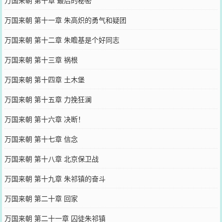
万国来朝 第十章 最后的秘密
万国来朝 第十一章 朱高炽的勇气和疑团
万国来朝 第十二章 朱瞻基是个好同志
万国来朝 第十三章 祸根
万国来朝 第十四章 土木堡
万国来朝 第十五章 力挽狂澜
万国来朝 第十六章 决断！
万国来朝 第十七章 信念
万国来朝 第十八章 北京保卫战
万国来朝 第十九章 朱祁镇的奋斗
万国来朝 第二十章 回家
万国来朝 第二十一章 囚徒朱祁镇