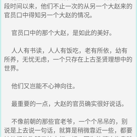
段时间以来，他们不止一次的从另一个大赵来的
官员口中得知另一个大赵的情况。
官员口中的那个大赵，是如此的美好。
人人有书读，人人有饭吃，老有所依，幼有
所养，无忧无虑，一个只存在上古圣贤理想中的
世界。
他们又岂能不心神向往。
最重要的一点，大赵的官员确实很好说话。
不像前朝的那些官老爷，一个个吊吊的，别
说是上去说一句话，就算是稍微靠近一些，都要