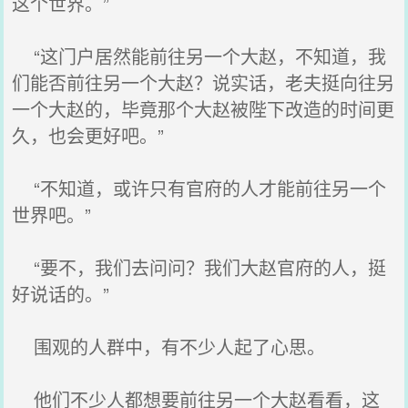
这个世界。”
“这门户居然能前往另一个大赵，不知道，我
们能否前往另一个大赵？说实话，老夫挺向往另
一个大赵的，毕竟那个大赵被陛下改造的时间更
久，也会更好吧。”
“不知道，或许只有官府的人才能前往另一个
世界吧。”
“要不，我们去问问？我们大赵官府的人，挺
好说话的。”
围观的人群中，有不少人起了心思。
他们不少人都想要前往另一个大赵看看，这