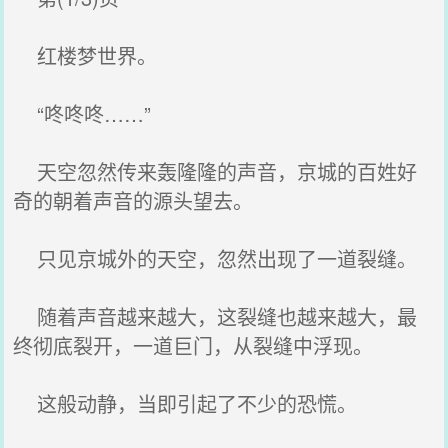
红楼梦世界。
“咚咚咚……”
天空忽然传来轰隆隆的声音，京城的百姓好
奇的朝着声音的源头望去。
只见京城外的天空，忽然出现了一道裂缝。
随着声音越来越大，这裂缝也越来越大，最
终彻底裂开，一道巨门，从裂缝中浮现。
这般动静，当即引起了不少的恐慌。