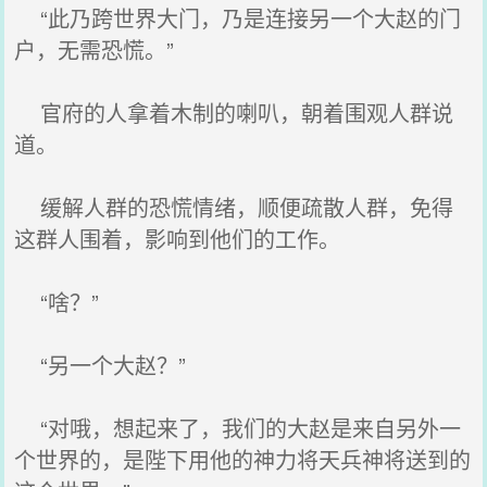
“此乃跨世界大门，乃是连接另一个大赵的门
户，无需恐慌。”
官府的人拿着木制的喇叭，朝着围观人群说
道。
缓解人群的恐慌情绪，顺便疏散人群，免得
这群人围着，影响到他们的工作。
“啥？”
“另一个大赵？”
“对哦，想起来了，我们的大赵是来自另外一
个世界的，是陛下用他的神力将天兵神将送到的