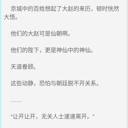
京城中的百姓想起了大赵的来历，顿时恍然
大悟。
他们的大赵可是仙朝啊。
他们的陛下，更是神仙中的神仙。
天道眷顾。
这些动静，恐怕与朝廷脱不开关系。
……
“让开让开，无关人士速速离开。”