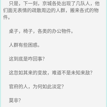
只是，下一刻，京城各处出现了几队人，他
们面无表情的疏散周边的人群，搬来各式的物
件。
桌子，椅子，各类的办公物件。
人群有些困惑。
这到底是咋回事？
这忽如其来的变故，难道不是未知来敌？
官府的人，为何如此淡定？
莫非？