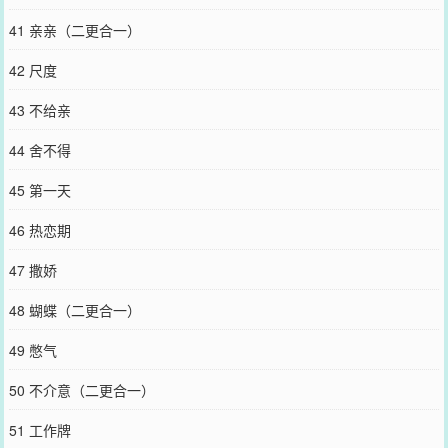
41 亲亲（二更合一）
42 尺度
43 不给亲
44 舍不得
45 第一天
46 热恋期
47 撒娇
48 蝴蝶（二更合一）
49 憋气
50 不介意（二更合一）
51 工作牌