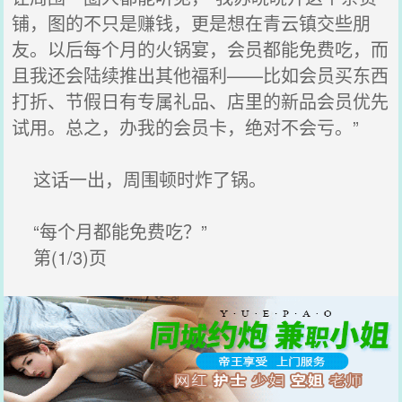
铺，图的不只是赚钱，更是想在青云镇交些朋
友。以后每个月的火锅宴，会员都能免费吃，而
且我还会陆续推出其他福利——比如会员买东西
打折、节假日有专属礼品、店里的新品会员优先
试用。总之，办我的会员卡，绝对不会亏。”
这话一出，周围顿时炸了锅。
“每个月都能免费吃？”
第(1/3)页