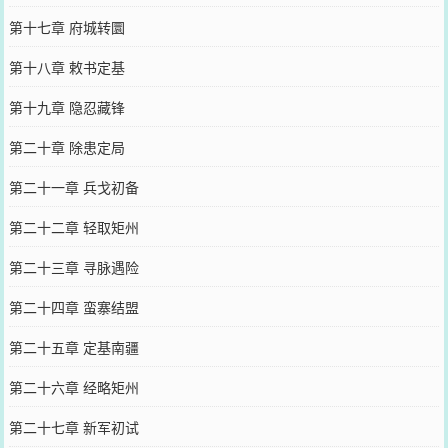
第十七章 府城转圜
第十八章 敕书定基
第十九章 隐忍藏锋
第二十章 除患定局
第二十一章 兵戈初备
第二十二章 轻取矩州
第二十三章 寻脉遇险
第二十四章 蛮寨结盟
第二十五章 定基南疆
第二十六章 经略矩州
第二十七章 新军初试