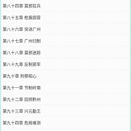
第八十四章 莫邪狂兵
第八十五章 枪盾固营
第八十六章 突进广州
第八十七章 广州归制
第八十八章 莫邪迷踪
第八十九章 反制邪军
第九十章 刑祭昭心
第九十一章 节制岭南
第九十二章 回师黔州
第九十三章 兴元勤王
第九十四章 危局难测