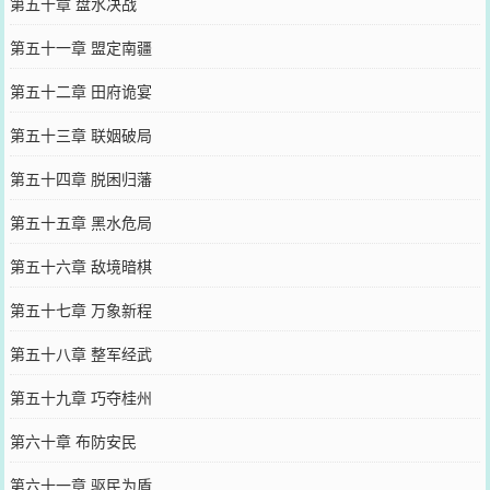
第五十章 盘水决战
第五十一章 盟定南疆
第五十二章 田府诡宴
第五十三章 联姻破局
第五十四章 脱困归藩
第五十五章 黑水危局
第五十六章 敌境暗棋
第五十七章 万象新程
第五十八章 整军经武
第五十九章 巧夺桂州
第六十章 布防安民
第六十一章 驱民为盾