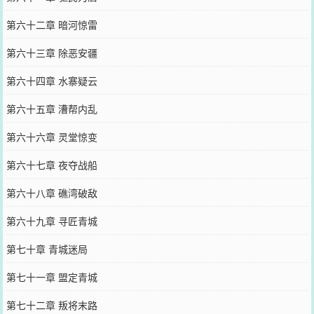
第六十二章 暗河惊雷
第六十三章 除恶安疆
第六十四章 水寨疑云
第六十五章 漕帮内乱
第六十六章 灵堂惊变
第六十七章 夜夺战船
第六十八章 礁湾破敌
第六十九章 寻匠青城
第七十章 青城迷局
第七十一章 盟定青城
第七十二章 叛将末路