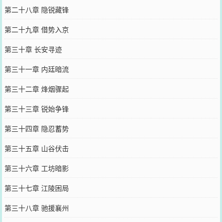
第二十八章 隐锐藏锋
第二十九章 借势入京
第三十章 长安寻迹
第三十一章 内廷暗流
第三十二章 烽烟骤起
第三十三章 锐始争锋
第三十四章 隐忍蓄势
第三十五章 山谷伏击
第三十六章 工坊暗影
第三十七章 江陵困局
第三十八章 驰援襄州