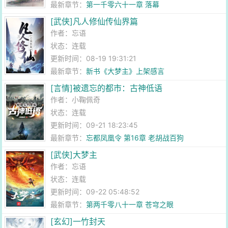
最新章节：
第一千零六十一章 落幕
[武侠]凡人修仙传仙界篇
作者：
忘语
状态：连载
更新时间：08-19 19:31:21
最新章节：
新书《大梦主》上架感言
[言情]被遗忘的都市：古神低语
作者：
小鞠佩奇
状态：连载
更新时间：09-21 18:23:45
最新章节：
忘都凤凰令 第16章 老胡战百狗
[武侠]大梦主
作者：
忘语
状态：连载
更新时间：09-22 05:48:52
最新章节：
第两千零八十一章 苍穹之眼
[玄幻]一竹封天