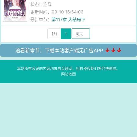
状态：连载
更新时间：09-10 16:54:06
最新章节：
第117章 大结局下
1/1
1
↓↓↓
追看新章节，下载本站客户端无广告APP
本站所有收录的内容均来自互联网，如有侵权我们将尽快删除。
网站地图