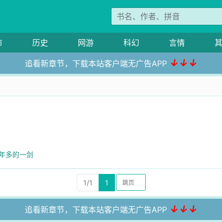
市
历史
网游
科幻
言情
↓↓↓
追看新章节，下载本站客户端无广告APP
一年多的一剑
1/1
1
↓↓↓
追看新章节，下载本站客户端无广告APP