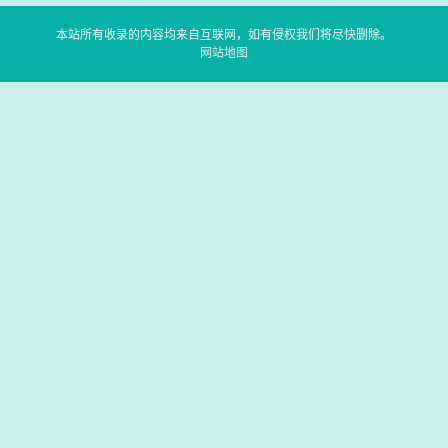
本站所有收录的内容均来自互联网，如有侵权我们将尽快删除。
网站地图